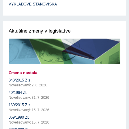
VÝKLADOVÉ STANOVISKÁ
Aktuálne zmeny v legislatíve
Zmena nastala
343/2015 Z.z.
Novelizovaný: 2. 8. 2026
40/1964 Zb.
Novelizovaný: 31. 7. 2026
160/2015 Z.z.
Novelizovaný: 15. 7. 2026
369/1990 Zb.
Novelizovaný: 15. 7. 2026