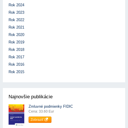
Rok 2024
Rok 2023
Rok 2022
Rok 2021
Rok 2020
Rok 2019
Rok 2018
Rok 2017
Rok 2016
Rok 2015
Najnovšie publikácie
Zmluvné podmienky FIDIC
Cena: 33.60 Eur
Zobraziť