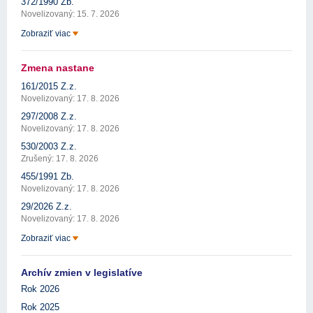
372/1990 Zb.
Novelizovaný: 15. 7. 2026
Zobraziť viac
Zmena nastane
161/2015 Z.z.
Novelizovaný: 17. 8. 2026
297/2008 Z.z.
Novelizovaný: 17. 8. 2026
530/2003 Z.z.
Zrušený: 17. 8. 2026
455/1991 Zb.
Novelizovaný: 17. 8. 2026
29/2026 Z.z.
Novelizovaný: 17. 8. 2026
Zobraziť viac
Archív zmien v legislatíve
Rok 2026
Rok 2025