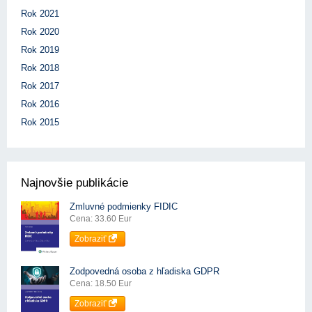
Rok 2021
Rok 2020
Rok 2019
Rok 2018
Rok 2017
Rok 2016
Rok 2015
Najnovšie publikácie
Zmluvné podmienky FIDIC
Cena: 33.60 Eur
Zobraziť
Zodpovedná osoba z hľadiska GDPR
Cena: 18.50 Eur
Zobraziť