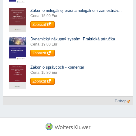
Zákon o nelegálnej práci a nelegálnom zamestnáv...
Cena: 15.90 Eur
Zobraziť
Dynamický nákupný systém. Praktická príručka
Cena: 19.80 Eur
Zobraziť
Zákon o správcoch - komentár
Cena: 15.80 Eur
Zobraziť
E-shop