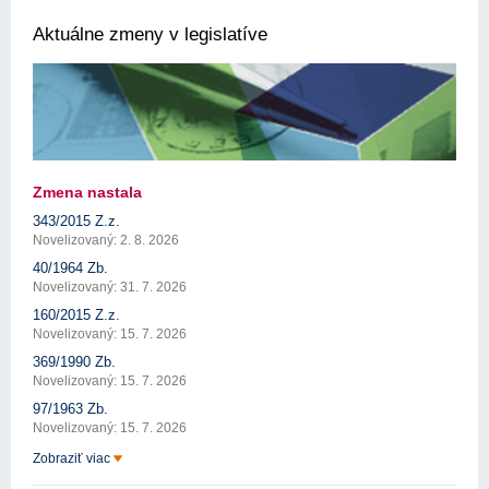
Aktuálne zmeny v legislatíve
Zmena nastala
343/2015 Z.z.
Novelizovaný: 2. 8. 2026
40/1964 Zb.
Novelizovaný: 31. 7. 2026
160/2015 Z.z.
Novelizovaný: 15. 7. 2026
369/1990 Zb.
Novelizovaný: 15. 7. 2026
97/1963 Zb.
Novelizovaný: 15. 7. 2026
Zobraziť viac