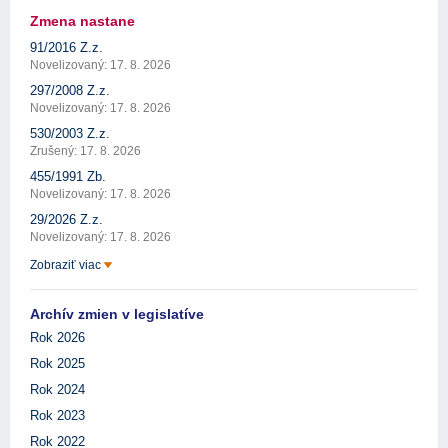
Zmena nastane
91/2016 Z.z.
Novelizovaný: 17. 8. 2026
297/2008 Z.z.
Novelizovaný: 17. 8. 2026
530/2003 Z.z.
Zrušený: 17. 8. 2026
455/1991 Zb.
Novelizovaný: 17. 8. 2026
29/2026 Z.z.
Novelizovaný: 17. 8. 2026
Zobraziť viac
Archív zmien v legislatíve
Rok 2026
Rok 2025
Rok 2024
Rok 2023
Rok 2022