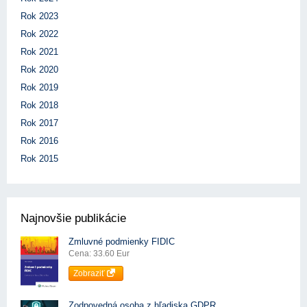
Rok 2023
Rok 2022
Rok 2021
Rok 2020
Rok 2019
Rok 2018
Rok 2017
Rok 2016
Rok 2015
Najnovšie publikácie
Zmluvné podmienky FIDIC
Cena: 33.60 Eur
Zobraziť
Zodpovedná osoba z hľadiska GDPR