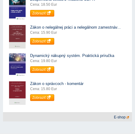
Cena: 18.50 Eur
Zobraziť
Zákon o nelegálnej práci a nelegálnom zamestnáv...
Cena: 15.90 Eur
Zobraziť
Dynamický nákupný systém. Praktická príručka
Cena: 19.80 Eur
Zobraziť
Zákon o správcoch - komentár
Cena: 15.80 Eur
Zobraziť
E-shop