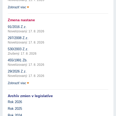
Novelizovaný: 15. 7. 2026
Zobraziť viac
Zmena nastane
91/2016 Z.z.
Novelizovaný: 17. 8. 2026
297/2008 Z.z.
Novelizovaný: 17. 8. 2026
530/2003 Z.z.
Zrušený: 17. 8. 2026
455/1991 Zb.
Novelizovaný: 17. 8. 2026
29/2026 Z.z.
Novelizovaný: 17. 8. 2026
Zobraziť viac
Archív zmien v legislatíve
Rok 2026
Rok 2025
Rok 2024