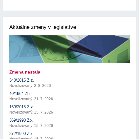
Aktuálne zmeny v legislatíve
Zmena nastala
343/2015 Z.z.
Novelizovaný: 2. 8. 2026
40/1964 Zb.
Novelizovaný: 31. 7. 2026
160/2015 Z.z.
Novelizovaný: 15. 7. 2026
369/1990 Zb.
Novelizovaný: 15. 7. 2026
372/1990 Zb.