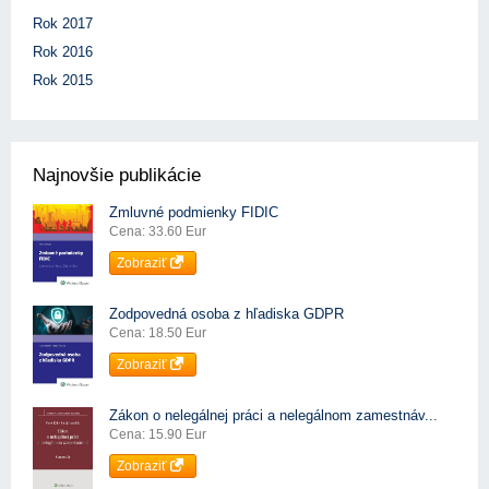
Rok 2017
Rok 2016
Rok 2015
Najnovšie publikácie
Zmluvné podmienky FIDIC
Cena: 33.60 Eur
Zobraziť
Zodpovedná osoba z hľadiska GDPR
Cena: 18.50 Eur
Zobraziť
Zákon o nelegálnej práci a nelegálnom zamestnáv...
Cena: 15.90 Eur
Zobraziť