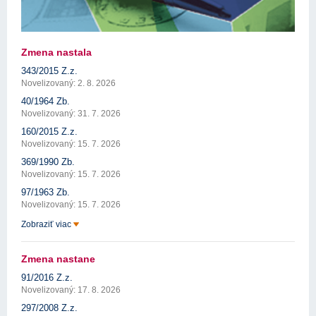
Zmena nastala
343/2015 Z.z.
Novelizovaný: 2. 8. 2026
40/1964 Zb.
Novelizovaný: 31. 7. 2026
160/2015 Z.z.
Novelizovaný: 15. 7. 2026
369/1990 Zb.
Novelizovaný: 15. 7. 2026
97/1963 Zb.
Novelizovaný: 15. 7. 2026
Zobraziť viac
Zmena nastane
91/2016 Z.z.
Novelizovaný: 17. 8. 2026
297/2008 Z.z.