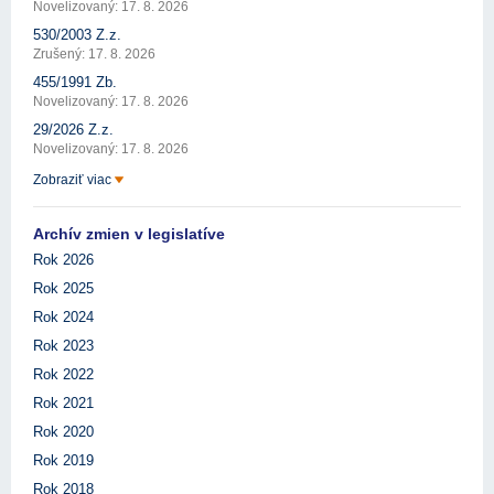
Novelizovaný: 17. 8. 2026
530/2003 Z.z.
Zrušený: 17. 8. 2026
455/1991 Zb.
Novelizovaný: 17. 8. 2026
29/2026 Z.z.
Novelizovaný: 17. 8. 2026
Zobraziť viac
Archív zmien v legislatíve
Rok 2026
Rok 2025
Rok 2024
Rok 2023
Rok 2022
Rok 2021
Rok 2020
Rok 2019
Rok 2018