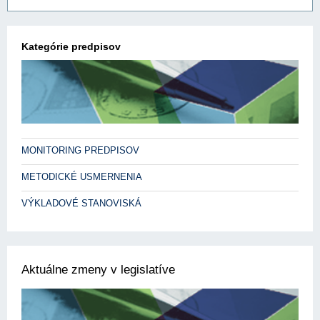
Kategórie predpisov
MONITORING PREDPISOV
METODICKÉ USMERNENIA
VÝKLADOVÉ STANOVISKÁ
Aktuálne zmeny v legislatíve