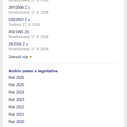
Novelizovaný: 17. 8. 2026
297/2008 Z.z.
Novelizovaný: 17. 8. 2026
530/2003 Z.z.
Zrušený: 17. 8. 2026
455/1991 Zb.
Novelizovaný: 17. 8. 2026
29/2026 Z.z.
Novelizovaný: 17. 8. 2026
Zobraziť viac
Archív zmien v legislatíve
Rok 2026
Rok 2025
Rok 2024
Rok 2023
Rok 2022
Rok 2021
Rok 2020