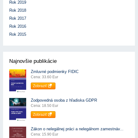
Rok 2019
Rok 2018
Rok 2017
Rok 2016
Rok 2015
Najnovšie publikácie
Zmluvné podmienky FIDIC
Cena: 33.60 Eur
Zobraziť
Zodpovedná osoba z hľadiska GDPR
Cena: 18.50 Eur
Zobraziť
Zákon o nelegálnej práci a nelegálnom zamestnáv...
Cena: 15.90 Eur