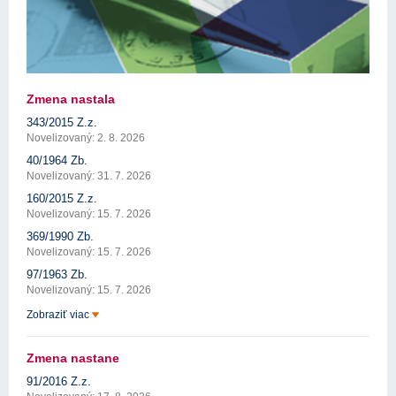
Zmena nastala
343/2015 Z.z.
Novelizovaný: 2. 8. 2026
40/1964 Zb.
Novelizovaný: 31. 7. 2026
160/2015 Z.z.
Novelizovaný: 15. 7. 2026
369/1990 Zb.
Novelizovaný: 15. 7. 2026
97/1963 Zb.
Novelizovaný: 15. 7. 2026
Zobraziť viac
Zmena nastane
91/2016 Z.z.