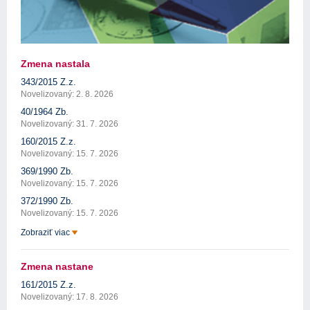
Zmena nastala
343/2015 Z.z.
Novelizovaný: 2. 8. 2026
40/1964 Zb.
Novelizovaný: 31. 7. 2026
160/2015 Z.z.
Novelizovaný: 15. 7. 2026
369/1990 Zb.
Novelizovaný: 15. 7. 2026
372/1990 Zb.
Novelizovaný: 15. 7. 2026
Zobraziť viac
Zmena nastane
161/2015 Z.z.
Novelizovaný: 17. 8. 2026