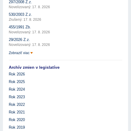
297/2008 Z.z.
Novelizovaný: 17. 8. 2026
530/2003 Z.z.
Zrušený: 17. 8. 2026
455/1991 Zb.
Novelizovaný: 17. 8. 2026
29/2026 Z.z.
Novelizovaný: 17. 8. 2026
Zobraziť viac
Archív zmien v legislatíve
Rok 2026
Rok 2025
Rok 2024
Rok 2023
Rok 2022
Rok 2021
Rok 2020
Rok 2019