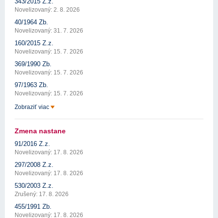
343/2015 Z.z.
Novelizovaný: 2. 8. 2026
40/1964 Zb.
Novelizovaný: 31. 7. 2026
160/2015 Z.z.
Novelizovaný: 15. 7. 2026
369/1990 Zb.
Novelizovaný: 15. 7. 2026
97/1963 Zb.
Novelizovaný: 15. 7. 2026
Zobraziť viac
Zmena nastane
91/2016 Z.z.
Novelizovaný: 17. 8. 2026
297/2008 Z.z.
Novelizovaný: 17. 8. 2026
530/2003 Z.z.
Zrušený: 17. 8. 2026
455/1991 Zb.
Novelizovaný: 17. 8. 2026