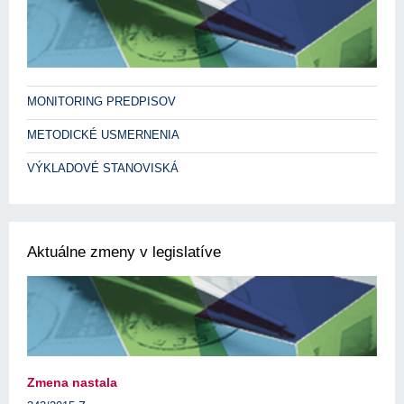
MONITORING PREDPISOV
METODICKÉ USMERNENIA
VÝKLADOVÉ STANOVISKÁ
Aktuálne zmeny v legislatíve
Zmena nastala