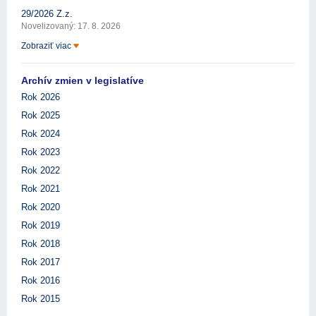
29/2026 Z.z.
Novelizovaný: 17. 8. 2026
Zobraziť viac
Archív zmien v legislatíve
Rok 2026
Rok 2025
Rok 2024
Rok 2023
Rok 2022
Rok 2021
Rok 2020
Rok 2019
Rok 2018
Rok 2017
Rok 2016
Rok 2015