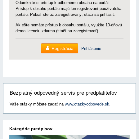
Odomknite si prístup k odbornému obsahu na portáli.
Prístup k obsahu portálu majú len registrovaní používatelia
portálu. Pokiaľ ste už zaregistrovaný, stačí sa prihlásiť.
Ak ešte nemáte prístup k obsahu portálu, využite 10-dňovú
demo licenciu zdarma (stačí sa zaregistrovať).
Registrácia
Prihlásenie
Bezplatný odpovedný servis pre predplatiteľov
Vaše otázky môžete zadať na
www.otazkyodpovede.sk
.
Kategórie predpisov