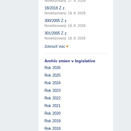
Novelizovaný: 17. 8. 2026
18/2018 Z.z.
Novelizovaný: 18. 8. 2026
300/2005 Z.z.
Novelizovaný: 18. 8. 2026
301/2005 Z.z.
Novelizovaný: 18. 8. 2026
Zobraziť viac
Archív zmien v legislatíve
Rok 2026
Rok 2025
Rok 2024
Rok 2023
Rok 2022
Rok 2021
Rok 2020
Rok 2019
Rok 2018