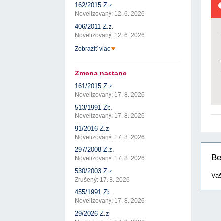
162/2015 Z.z.
Novelizovaný: 12. 6. 2026
406/2011 Z.z.
Novelizovaný: 12. 6. 2026
Zobraziť viac
Zmena nastane
161/2015 Z.z.
Novelizovaný: 17. 8. 2026
513/1991 Zb.
Novelizovaný: 17. 8. 2026
91/2016 Z.z.
Novelizovaný: 17. 8. 2026
297/2008 Z.z.
Be
Novelizovaný: 17. 8. 2026
530/2003 Z.z.
Vaš
Zrušený: 17. 8. 2026
455/1991 Zb.
Novelizovaný: 17. 8. 2026
29/2026 Z.z.