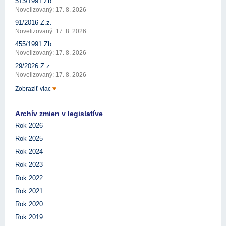
513/1991 Zb.
Novelizovaný: 17. 8. 2026
91/2016 Z.z.
Novelizovaný: 17. 8. 2026
455/1991 Zb.
Novelizovaný: 17. 8. 2026
29/2026 Z.z.
Novelizovaný: 17. 8. 2026
Zobraziť viac
Archív zmien v legislatíve
Rok 2026
Rok 2025
Rok 2024
Rok 2023
Rok 2022
Rok 2021
Rok 2020
Rok 2019