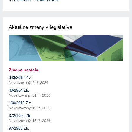
Aktuálne zmeny v legislatíve
Zmena nastala
343/2015 Z.z.
Novelizovaný: 2. 8. 2026
40/1964 Zb.
Novelizovaný: 31. 7. 2026
160/2015 Z.z.
Novelizovaný: 15. 7. 2026
372/1990 Zb.
Novelizovaný: 15. 7. 2026
97/1963 Zb.