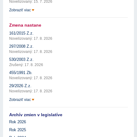
Novelizovaný: 15. 7. 2026
Zobraziť viac
Zmena nastane
161/2015 Z.z.
Novelizovaný: 17. 8. 2026
297/2008 Z.z.
Novelizovaný: 17. 8. 2026
530/2003 Z.z.
Zrušený: 17. 8. 2026
455/1991 Zb.
Novelizovaný: 17. 8. 2026
29/2026 Z.z.
Novelizovaný: 17. 8. 2026
Zobraziť viac
Archív zmien v legislatíve
Rok 2026
Rok 2025