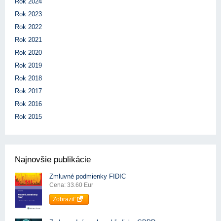
Rok 2024
Rok 2023
Rok 2022
Rok 2021
Rok 2020
Rok 2019
Rok 2018
Rok 2017
Rok 2016
Rok 2015
Najnovšie publikácie
Zmluvné podmienky FIDIC
Cena: 33.60 Eur
Zobraziť