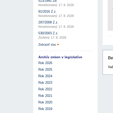
513/1991 Zb.
Novelizovaný: 17. 8. 2026
91/2016 Z.z.
Novelizovaný: 17. 8. 2026
297/2008 Z.z.
Novelizovaný: 17. 8. 2026
530/2003 Z.z.
Zrušený: 17. 8. 2026
Zobraziť viac
Archív zmien v legislatíve
Be
Rok 2026
Vaš
Rok 2025
Rok 2024
Rok 2023
Rok 2022
Rok 2021
Rok 2020
Rok 2019