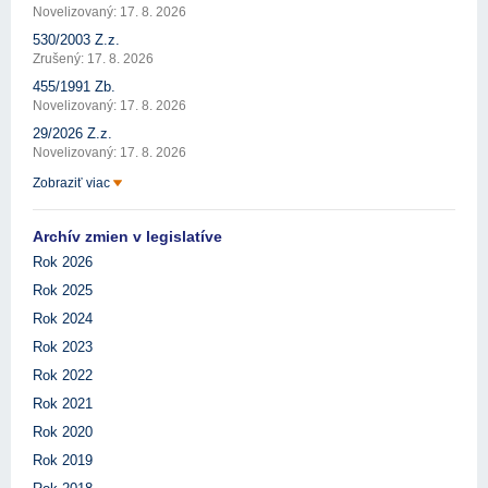
Novelizovaný: 17. 8. 2026
530/2003 Z.z.
Zrušený: 17. 8. 2026
455/1991 Zb.
Novelizovaný: 17. 8. 2026
29/2026 Z.z.
Novelizovaný: 17. 8. 2026
Zobraziť viac
Archív zmien v legislatíve
Rok 2026
Rok 2025
Rok 2024
Rok 2023
Rok 2022
Rok 2021
Rok 2020
Rok 2019