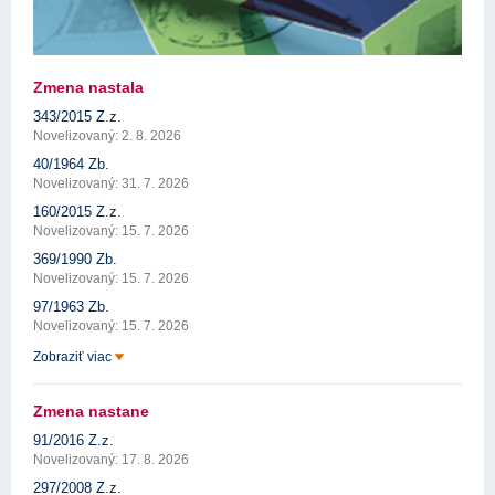
Zmena nastala
343/2015 Z.z.
Novelizovaný: 2. 8. 2026
40/1964 Zb.
Novelizovaný: 31. 7. 2026
160/2015 Z.z.
Novelizovaný: 15. 7. 2026
369/1990 Zb.
Novelizovaný: 15. 7. 2026
97/1963 Zb.
Novelizovaný: 15. 7. 2026
Zobraziť viac
Zmena nastane
91/2016 Z.z.
Novelizovaný: 17. 8. 2026
297/2008 Z.z.