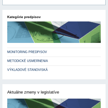
Kategórie predpisov
MONITORING PREDPISOV
METODICKÉ USMERNENIA
VÝKLADOVÉ STANOVISKÁ
Aktuálne zmeny v legislatíve