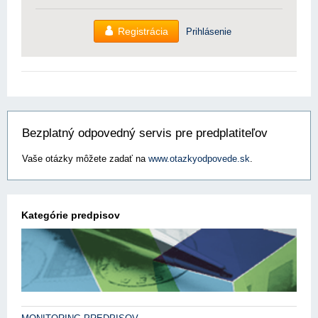
Registrácia
Prihlásenie
Bezplatný odpovedný servis pre predplatiteľov
Vaše otázky môžete zadať na
www.otazkyodpovede.sk
.
Kategórie predpisov