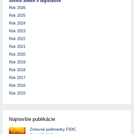
Archív zmien v legislatíve
Rok 2026
Rok 2025
Rok 2024
Rok 2023
Rok 2022
Rok 2021
Rok 2020
Rok 2019
Rok 2018
Rok 2017
Rok 2016
Rok 2015
Najnovšie publikácie
Zmluvné podmienky FIDIC