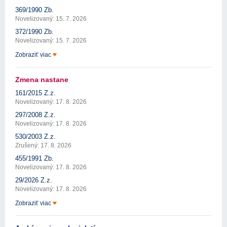
369/1990 Zb.
Novelizovaný: 15. 7. 2026
372/1990 Zb.
Novelizovaný: 15. 7. 2026
Zobraziť viac
Zmena nastane
161/2015 Z.z.
Novelizovaný: 17. 8. 2026
297/2008 Z.z.
Novelizovaný: 17. 8. 2026
530/2003 Z.z.
Zrušený: 17. 8. 2026
455/1991 Zb.
Novelizovaný: 17. 8. 2026
29/2026 Z.z.
Novelizovaný: 17. 8. 2026
Zobraziť viac