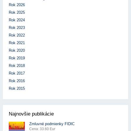
Rok 2026
Rok 2025
Rok 2024
Rok 2023
Rok 2022
Rok 2021
Rok 2020
Rok 2019
Rok 2018
Rok 2017
Rok 2016
Rok 2015
Najnovšie publikácie
Zmluvné podmienky FIDIC
Cena: 33.60 Eur