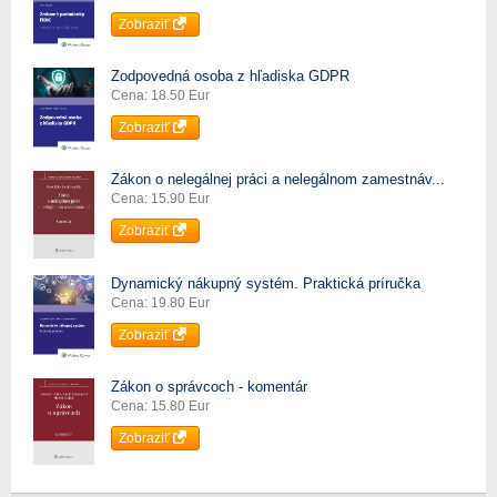
Zobraziť
Zodpovedná osoba z hľadiska GDPR
Cena: 18.50 Eur
Zobraziť
Zákon o nelegálnej práci a nelegálnom zamestnáv...
Cena: 15.90 Eur
Zobraziť
Dynamický nákupný systém. Praktická príručka
Cena: 19.80 Eur
Zobraziť
Zákon o správcoch - komentár
Cena: 15.80 Eur
Zobraziť