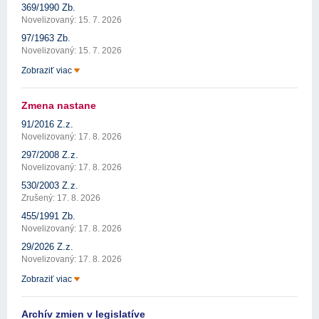
369/1990 Zb.
Novelizovaný: 15. 7. 2026
97/1963 Zb.
Novelizovaný: 15. 7. 2026
Zobraziť viac
Zmena nastane
91/2016 Z.z.
Novelizovaný: 17. 8. 2026
297/2008 Z.z.
Novelizovaný: 17. 8. 2026
530/2003 Z.z.
Zrušený: 17. 8. 2026
455/1991 Zb.
Novelizovaný: 17. 8. 2026
29/2026 Z.z.
Novelizovaný: 17. 8. 2026
Zobraziť viac
Archív zmien v legislatíve