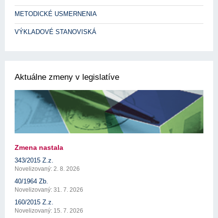
METODICKÉ USMERNENIA
VÝKLADOVÉ STANOVISKÁ
Aktuálne zmeny v legislatíve
Zmena nastala
343/2015 Z.z.
Novelizovaný: 2. 8. 2026
40/1964 Zb.
Novelizovaný: 31. 7. 2026
160/2015 Z.z.
Novelizovaný: 15. 7. 2026