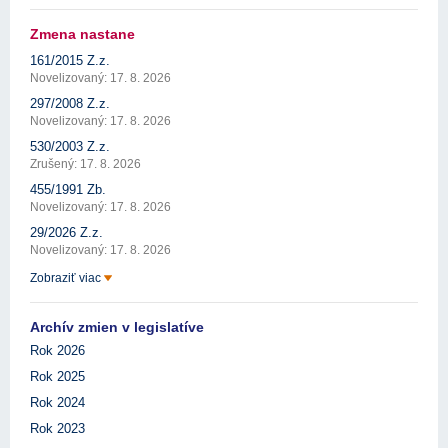
Zmena nastane
161/2015 Z.z.
Novelizovaný: 17. 8. 2026
297/2008 Z.z.
Novelizovaný: 17. 8. 2026
530/2003 Z.z.
Zrušený: 17. 8. 2026
455/1991 Zb.
Novelizovaný: 17. 8. 2026
29/2026 Z.z.
Novelizovaný: 17. 8. 2026
Zobraziť viac
Archív zmien v legislatíve
Rok 2026
Rok 2025
Rok 2024
Rok 2023