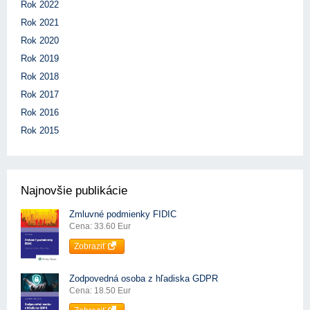
Rok 2022
Rok 2021
Rok 2020
Rok 2019
Rok 2018
Rok 2017
Rok 2016
Rok 2015
Najnovšie publikácie
Zmluvné podmienky FIDIC
Cena: 33.60 Eur
Zobraziť
Zodpovedná osoba z hľadiska GDPR
Cena: 18.50 Eur