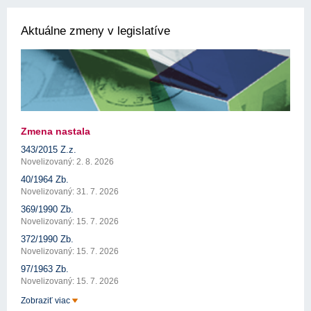
Aktuálne zmeny v legislatíve
Zmena nastala
343/2015 Z.z.
Novelizovaný: 2. 8. 2026
40/1964 Zb.
Novelizovaný: 31. 7. 2026
369/1990 Zb.
Novelizovaný: 15. 7. 2026
372/1990 Zb.
Novelizovaný: 15. 7. 2026
97/1963 Zb.
Novelizovaný: 15. 7. 2026
Zobraziť viac