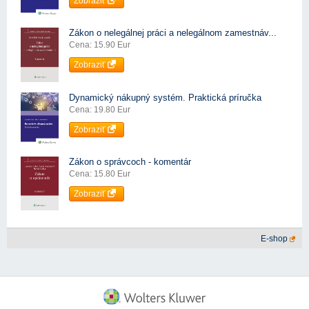
Zobraziť
Zákon o nelegálnej práci a nelegálnom zamestnáv...
Cena: 15.90 Eur
Zobraziť
Dynamický nákupný systém. Praktická príručka
Cena: 19.80 Eur
Zobraziť
Zákon o správcoch - komentár
Cena: 15.80 Eur
Zobraziť
E-shop