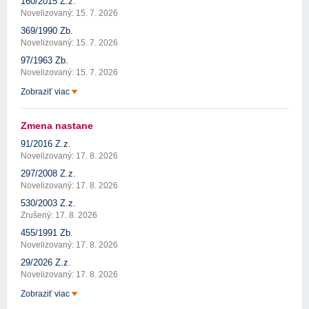
160/2015 Z.z.
Novelizovaný: 15. 7. 2026
369/1990 Zb.
Novelizovaný: 15. 7. 2026
97/1963 Zb.
Novelizovaný: 15. 7. 2026
Zobraziť viac
Zmena nastane
91/2016 Z.z.
Novelizovaný: 17. 8. 2026
297/2008 Z.z.
Novelizovaný: 17. 8. 2026
530/2003 Z.z.
Zrušený: 17. 8. 2026
455/1991 Zb.
Novelizovaný: 17. 8. 2026
29/2026 Z.z.
Novelizovaný: 17. 8. 2026
Zobraziť viac