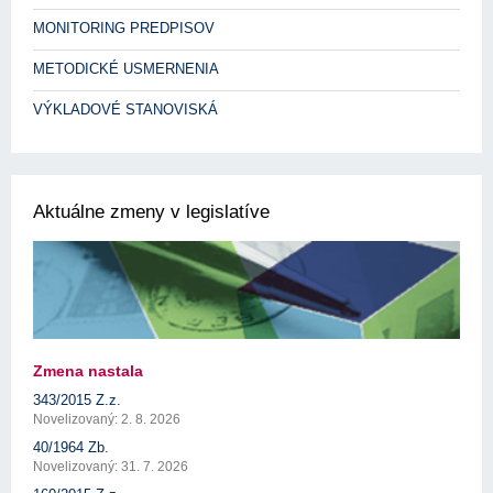
MONITORING PREDPISOV
METODICKÉ USMERNENIA
VÝKLADOVÉ STANOVISKÁ
Aktuálne zmeny v legislatíve
Zmena nastala
343/2015 Z.z.
Novelizovaný: 2. 8. 2026
40/1964 Zb.
Novelizovaný: 31. 7. 2026