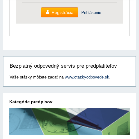
Registrácia
Prihlásenie
Bezplatný odpovedný servis pre predplatiteľov
Vaše otázky môžete zadať na
www.otazkyodpovede.sk
.
Kategórie predpisov