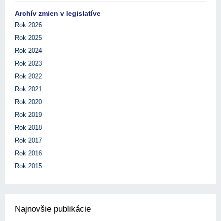
Archív zmien v legislatíve
Rok 2026
Rok 2025
Rok 2024
Rok 2023
Rok 2022
Rok 2021
Rok 2020
Rok 2019
Rok 2018
Rok 2017
Rok 2016
Rok 2015
Najnovšie publikácie