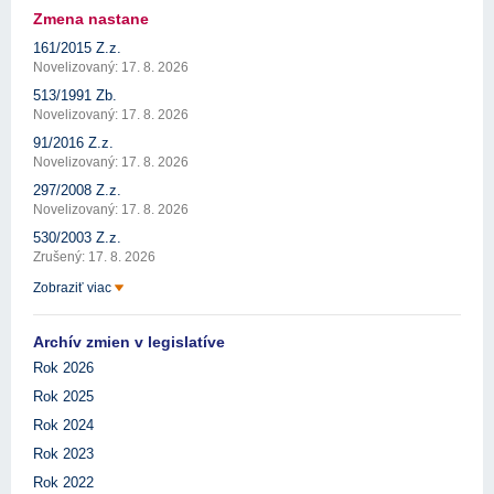
Zmena nastane
161/2015 Z.z.
Novelizovaný: 17. 8. 2026
513/1991 Zb.
Novelizovaný: 17. 8. 2026
91/2016 Z.z.
Novelizovaný: 17. 8. 2026
297/2008 Z.z.
Novelizovaný: 17. 8. 2026
530/2003 Z.z.
Zrušený: 17. 8. 2026
Zobraziť viac
Archív zmien v legislatíve
Rok 2026
Rok 2025
Rok 2024
Rok 2023
Rok 2022