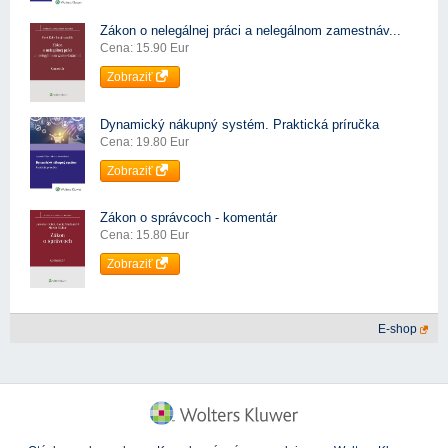
Zákon o nelegálnej práci a nelegálnom zamestnáv...
Cena: 15.90 Eur
Zobraziť
Dynamický nákupný systém. Praktická príručka
Cena: 19.80 Eur
Zobraziť
Zákon o správcoch - komentár
Cena: 15.80 Eur
Zobraziť
E-shop