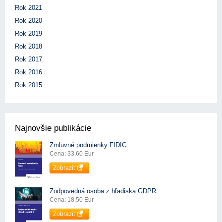
Rok 2021
Rok 2020
Rok 2019
Rok 2018
Rok 2017
Rok 2016
Rok 2015
Najnovšie publikácie
Zmluvné podmienky FIDIC
Cena: 33.60 Eur
Zobraziť
Zodpovedná osoba z hľadiska GDPR
Cena: 18.50 Eur
Zobraziť