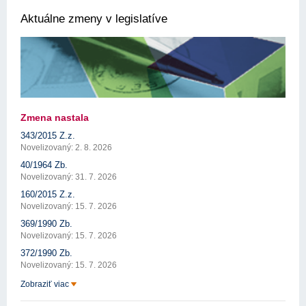
Aktuálne zmeny v legislatíve
Zmena nastala
343/2015 Z.z.
Novelizovaný: 2. 8. 2026
40/1964 Zb.
Novelizovaný: 31. 7. 2026
160/2015 Z.z.
Novelizovaný: 15. 7. 2026
369/1990 Zb.
Novelizovaný: 15. 7. 2026
372/1990 Zb.
Novelizovaný: 15. 7. 2026
Zobraziť viac