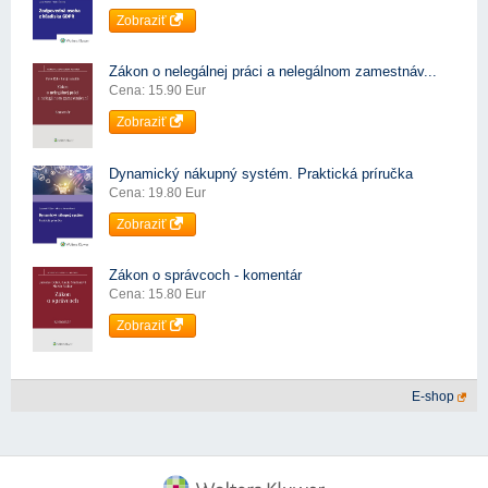
Zobraziť
Zákon o nelegálnej práci a nelegálnom zamestnáv...
Cena: 15.90 Eur
Zobraziť
Dynamický nákupný systém. Praktická príručka
Cena: 19.80 Eur
Zobraziť
Zákon o správcoch - komentár
Cena: 15.80 Eur
Zobraziť
E-shop