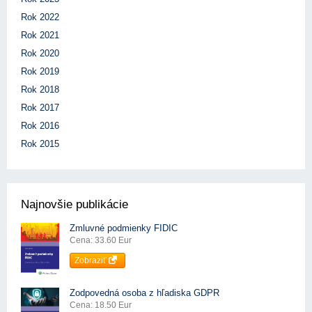
Rok 2022
Rok 2021
Rok 2020
Rok 2019
Rok 2018
Rok 2017
Rok 2016
Rok 2015
Najnovšie publikácie
Zmluvné podmienky FIDIC
Cena: 33.60 Eur
Zobraziť
Zodpovedná osoba z hľadiska GDPR
Cena: 18.50 Eur