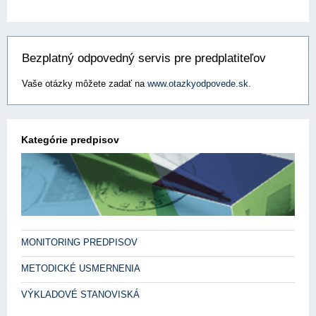
Bezplatný odpovedný servis pre predplatiteľov
Vaše otázky môžete zadať na
www.otazkyodpovede.sk
.
Kategórie predpisov
MONITORING PREDPISOV
METODICKÉ USMERNENIA
VÝKLADOVÉ STANOVISKÁ