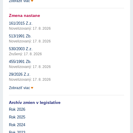
Zobraziť viac
Zmena nastane
161/2015 Z.z.
Novelizovaný: 17. 8. 2026
513/1991 Zb.
Novelizovaný: 17. 8. 2026
530/2003 Z.z.
Zrušený: 17. 8. 2026
455/1991 Zb.
Novelizovaný: 17. 8. 2026
29/2026 Z.z.
Novelizovaný: 17. 8. 2026
Zobraziť viac
Archív zmien v legislatíve
Rok 2026
Rok 2025
Rok 2024
Rok 2023