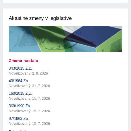
Aktuálne zmeny v legislatíve
Zmena nastala
343/2015 Z.z.
Novelizovaný: 2. 8. 2026
40/1964 Zb.
Novelizovaný: 31. 7. 2026
160/2015 Z.z.
Novelizovaný: 15. 7. 2026
369/1990 Zb.
Novelizovaný: 15. 7. 2026
97/1963 Zb.
Novelizovaný: 15. 7. 2026