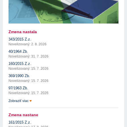
Zmena nastala
343/2015 Z.z.
Novelizovaný: 2. 8. 2026
40/1964 Zb.
Novelizovaný: 31. 7. 2026
160/2015 Z.z.
Novelizovaný: 15. 7. 2026
369/1990 Zb.
Novelizovaný: 15. 7. 2026
97/1963 Zb.
Novelizovaný: 15. 7. 2026
Zobraziť viac
Zmena nastane
161/2015 Z.z.