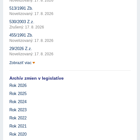
Novelizovaný: 17. 8. 2026
513/1991 Zb.
Novelizovaný: 17. 8. 2026
530/2003 Z.z.
Zrušený: 17. 8. 2026
455/1991 Zb.
Novelizovaný: 17. 8. 2026
29/2026 Z.z.
Novelizovaný: 17. 8. 2026
Zobraziť viac
Archív zmien v legislatíve
Rok 2026
Rok 2025
Rok 2024
Rok 2023
Rok 2022
Rok 2021
Rok 2020