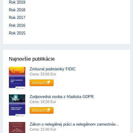
Rok 2019
Rok 2018
Rok 2017
Rok 2016
Rok 2015
Najnovšie publikácie
Zmluvné podmienky FIDIC
Cena: 33.60 Eur
Zobraziť
Zodpovedná osoba z hľadiska GDPR
Cena: 18.50 Eur
Zobraziť
Zákon o nelegálnej práci a nelegálnom zamestnáv...
Cena: 15.90 Eur