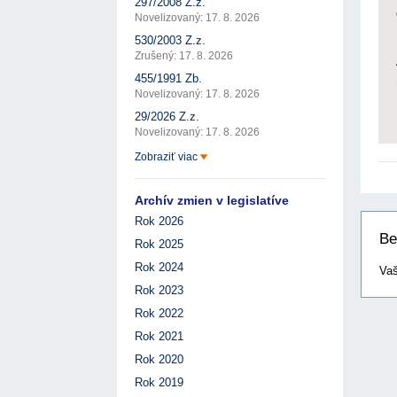
297/2008 Z.z.
Novelizovaný: 17. 8. 2026
530/2003 Z.z.
Zrušený: 17. 8. 2026
455/1991 Zb.
Novelizovaný: 17. 8. 2026
29/2026 Z.z.
Novelizovaný: 17. 8. 2026
Zobraziť viac
Archív zmien v legislatíve
Rok 2026
Be
Rok 2025
Rok 2024
Vaš
Rok 2023
Rok 2022
Rok 2021
Rok 2020
Rok 2019