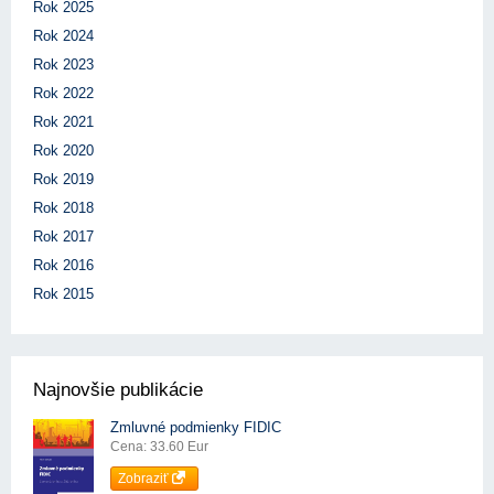
Rok 2025
Rok 2024
Rok 2023
Rok 2022
Rok 2021
Rok 2020
Rok 2019
Rok 2018
Rok 2017
Rok 2016
Rok 2015
Najnovšie publikácie
Zmluvné podmienky FIDIC
Cena: 33.60 Eur
Zobraziť