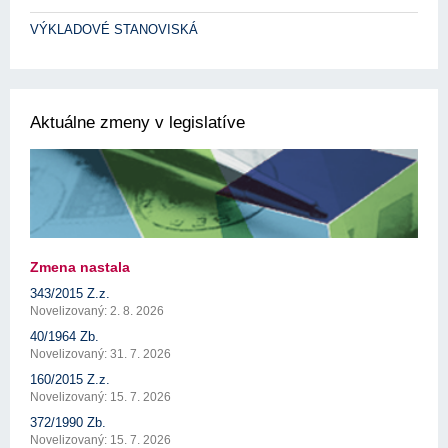
VÝKLADOVÉ STANOVISKÁ
Aktuálne zmeny v legislatíve
Zmena nastala
343/2015 Z.z.
Novelizovaný: 2. 8. 2026
40/1964 Zb.
Novelizovaný: 31. 7. 2026
160/2015 Z.z.
Novelizovaný: 15. 7. 2026
372/1990 Zb.
Novelizovaný: 15. 7. 2026