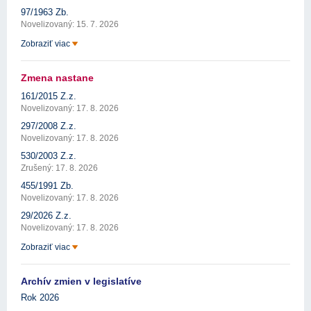
97/1963 Zb.
Novelizovaný: 15. 7. 2026
Zobraziť viac
Zmena nastane
161/2015 Z.z.
Novelizovaný: 17. 8. 2026
297/2008 Z.z.
Novelizovaný: 17. 8. 2026
530/2003 Z.z.
Zrušený: 17. 8. 2026
455/1991 Zb.
Novelizovaný: 17. 8. 2026
29/2026 Z.z.
Novelizovaný: 17. 8. 2026
Zobraziť viac
Archív zmien v legislatíve
Rok 2026