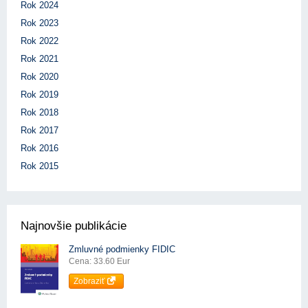
Rok 2024
Rok 2023
Rok 2022
Rok 2021
Rok 2020
Rok 2019
Rok 2018
Rok 2017
Rok 2016
Rok 2015
Najnovšie publikácie
Zmluvné podmienky FIDIC
Cena: 33.60 Eur
Zobraziť