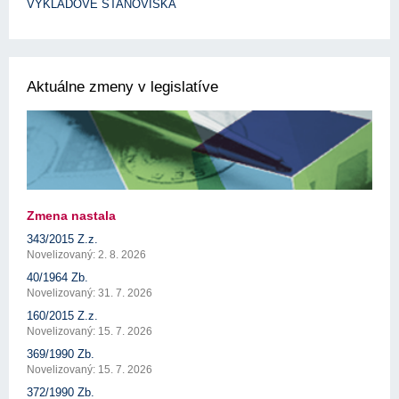
VÝKLADOVÉ STANOVISKÁ
Aktuálne zmeny v legislatíve
Zmena nastala
343/2015 Z.z.
Novelizovaný: 2. 8. 2026
40/1964 Zb.
Novelizovaný: 31. 7. 2026
160/2015 Z.z.
Novelizovaný: 15. 7. 2026
369/1990 Zb.
Novelizovaný: 15. 7. 2026
372/1990 Zb.