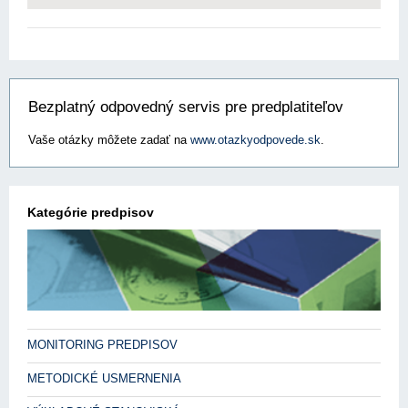
Bezplatný odpovedný servis pre predplatiteľov
Vaše otázky môžete zadať na
www.otazkyodpovede.sk
.
Kategórie predpisov
MONITORING PREDPISOV
METODICKÉ USMERNENIA