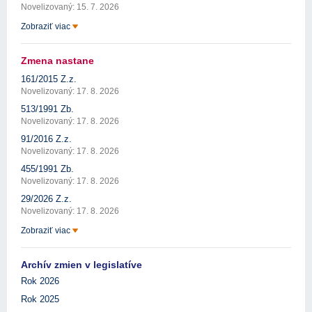
Novelizovaný: 15. 7. 2026
Zobraziť viac
Zmena nastane
161/2015 Z.z.
Novelizovaný: 17. 8. 2026
513/1991 Zb.
Novelizovaný: 17. 8. 2026
91/2016 Z.z.
Novelizovaný: 17. 8. 2026
455/1991 Zb.
Novelizovaný: 17. 8. 2026
29/2026 Z.z.
Novelizovaný: 17. 8. 2026
Zobraziť viac
Archív zmien v legislatíve
Rok 2026
Rok 2025