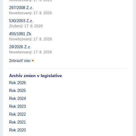
Novelizovaný: 17. 8. 2026
297/2008 Z.z.
Novelizovaný: 17. 8. 2026
530/2003 Z.z.
Zrušený: 17. 8. 2026
455/1991 Zb.
Novelizovaný: 17. 8. 2026
29/2026 Z.z.
Novelizovaný: 17. 8. 2026
Zobraziť viac
Archív zmien v legislatíve
Rok 2026
Rok 2025
Rok 2024
Rok 2023
Rok 2022
Rok 2021
Rok 2020