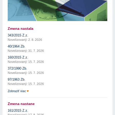
Zmena nastala
343/2015 Z.z.
Novelizovaný: 2. 8. 2026
40/1964 Zb.
Novelizovaný: 31. 7. 2026
160/2015 Z.z.
Novelizovaný: 15. 7. 2026
372/1990 Zb.
Novelizovaný: 15. 7. 2026
97/1963 Zb.
Novelizovaný: 15. 7. 2026
Zobraziť viac
Zmena nastane
161/2015 Z.z.