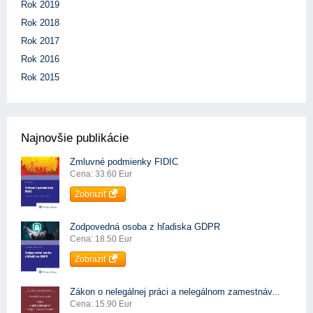
Rok 2019
Rok 2018
Rok 2017
Rok 2016
Rok 2015
Najnovšie publikácie
Zmluvné podmienky FIDIC
Cena: 33.60 Eur
Zobraziť
Zodpovedná osoba z hľadiska GDPR
Cena: 18.50 Eur
Zobraziť
Zákon o nelegálnej práci a nelegálnom zamestnáv...
Cena: 15.90 Eur