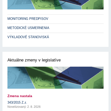
MONITORING PREDPISOV
METODICKÉ USMERNENIA
VÝKLADOVÉ STANOVISKÁ
Aktuálne zmeny v legislatíve
Zmena nastala
343/2015 Z.z.
Novelizovaný: 2. 8. 2026