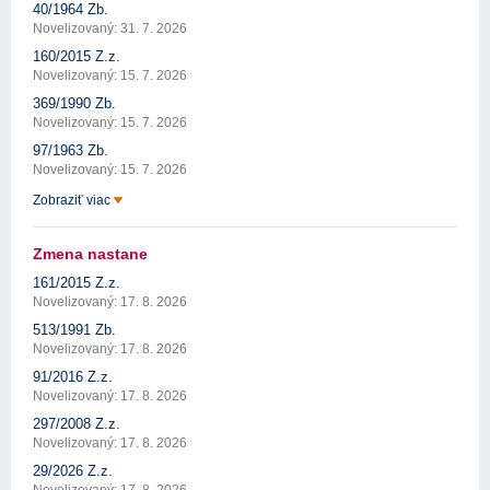
40/1964 Zb.
Novelizovaný: 31. 7. 2026
160/2015 Z.z.
Novelizovaný: 15. 7. 2026
369/1990 Zb.
Novelizovaný: 15. 7. 2026
97/1963 Zb.
Novelizovaný: 15. 7. 2026
Zobraziť viac
Zmena nastane
161/2015 Z.z.
Novelizovaný: 17. 8. 2026
513/1991 Zb.
Novelizovaný: 17. 8. 2026
91/2016 Z.z.
Novelizovaný: 17. 8. 2026
297/2008 Z.z.
Novelizovaný: 17. 8. 2026
29/2026 Z.z.