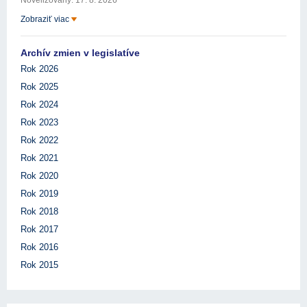
Novelizovaný: 17. 8. 2026
Zobraziť viac
Archív zmien v legislatíve
Rok 2026
Rok 2025
Rok 2024
Rok 2023
Rok 2022
Rok 2021
Rok 2020
Rok 2019
Rok 2018
Rok 2017
Rok 2016
Rok 2015