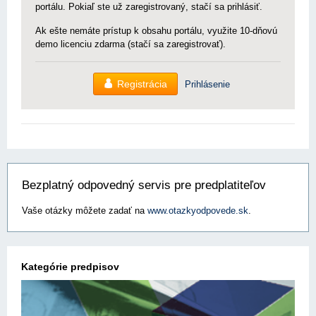
portálu. Pokiaľ ste už zaregistrovaný, stačí sa prihlásiť.
Ak ešte nemáte prístup k obsahu portálu, využite 10-dňovú
demo licenciu zdarma (stačí sa zaregistrovať).
Registrácia
Prihlásenie
Bezplatný odpovedný servis pre predplatiteľov
Vaše otázky môžete zadať na
www.otazkyodpovede.sk
.
Kategórie predpisov