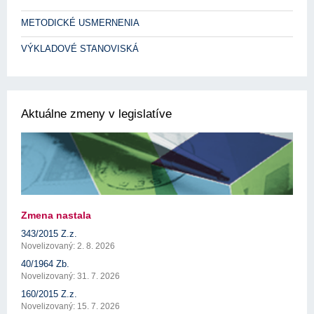
METODICKÉ USMERNENIA
VÝKLADOVÉ STANOVISKÁ
Aktuálne zmeny v legislatíve
Zmena nastala
343/2015 Z.z.
Novelizovaný: 2. 8. 2026
40/1964 Zb.
Novelizovaný: 31. 7. 2026
160/2015 Z.z.
Novelizovaný: 15. 7. 2026