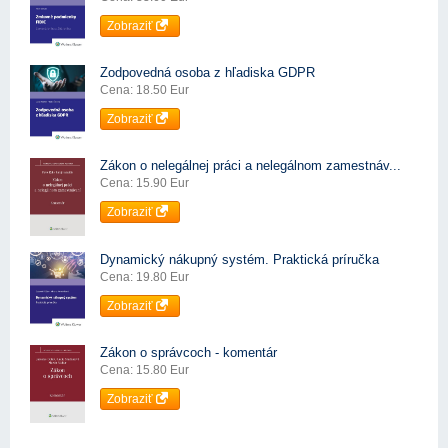
Zobraziť
Zodpovedná osoba z hľadiska GDPR
Cena: 18.50 Eur
Zobraziť
Zákon o nelegálnej práci a nelegálnom zamestnáv...
Cena: 15.90 Eur
Zobraziť
Dynamický nákupný systém. Praktická príručka
Cena: 19.80 Eur
Zobraziť
Zákon o správcoch - komentár
Cena: 15.80 Eur
Zobraziť