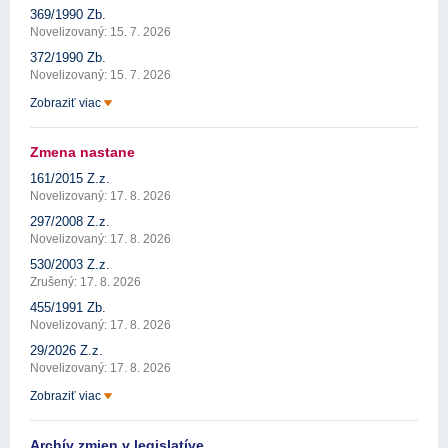
369/1990 Zb.
Novelizovaný: 15. 7. 2026
372/1990 Zb.
Novelizovaný: 15. 7. 2026
Zobraziť viac
Zmena nastane
161/2015 Z.z.
Novelizovaný: 17. 8. 2026
297/2008 Z.z.
Novelizovaný: 17. 8. 2026
530/2003 Z.z.
Zrušený: 17. 8. 2026
455/1991 Zb.
Novelizovaný: 17. 8. 2026
29/2026 Z.z.
Novelizovaný: 17. 8. 2026
Zobraziť viac
Archív zmien v legislatíve