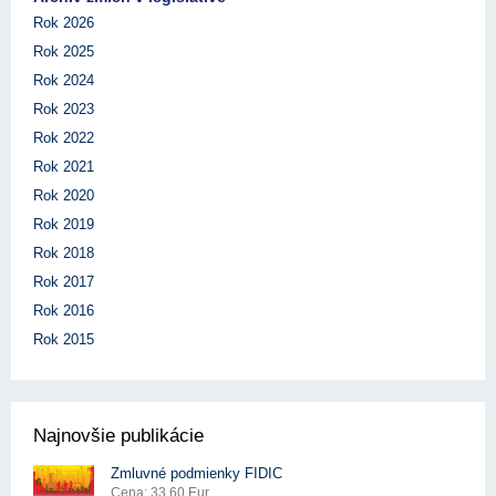
Rok 2026
Rok 2025
Rok 2024
Rok 2023
Rok 2022
Rok 2021
Rok 2020
Rok 2019
Rok 2018
Rok 2017
Rok 2016
Rok 2015
Najnovšie publikácie
Zmluvné podmienky FIDIC
Cena: 33.60 Eur