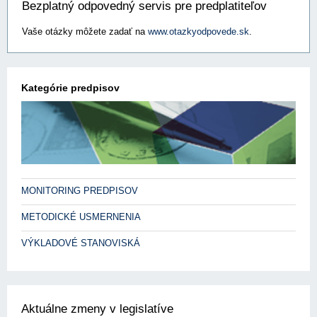
Bezplatný odpovedný servis pre predplatiteľov
Vaše otázky môžete zadať na
www.otazkyodpovede.sk
.
Kategórie predpisov
MONITORING PREDPISOV
METODICKÉ USMERNENIA
VÝKLADOVÉ STANOVISKÁ
Aktuálne zmeny v legislatíve