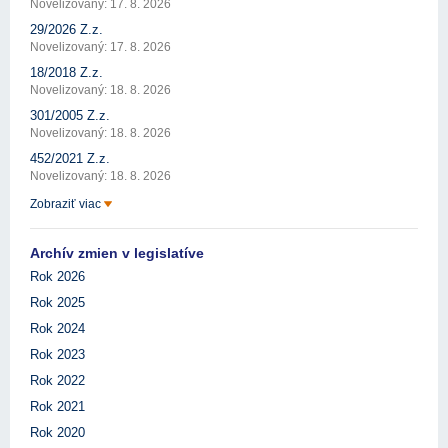
Novelizovaný: 17. 8. 2026
29/2026 Z.z.
Novelizovaný: 17. 8. 2026
18/2018 Z.z.
Novelizovaný: 18. 8. 2026
301/2005 Z.z.
Novelizovaný: 18. 8. 2026
452/2021 Z.z.
Novelizovaný: 18. 8. 2026
Zobraziť viac
Archív zmien v legislatíve
Rok 2026
Rok 2025
Rok 2024
Rok 2023
Rok 2022
Rok 2021
Rok 2020