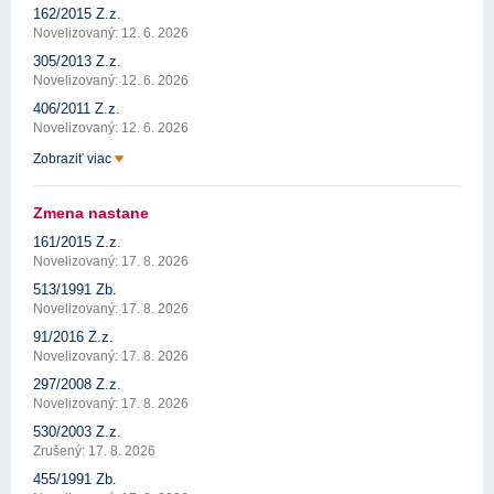
162/2015 Z.z.
Novelizovaný: 12. 6. 2026
305/2013 Z.z.
Novelizovaný: 12. 6. 2026
406/2011 Z.z.
Novelizovaný: 12. 6. 2026
Zobraziť viac
Zmena nastane
161/2015 Z.z.
Novelizovaný: 17. 8. 2026
513/1991 Zb.
Novelizovaný: 17. 8. 2026
91/2016 Z.z.
Novelizovaný: 17. 8. 2026
297/2008 Z.z.
Novelizovaný: 17. 8. 2026
530/2003 Z.z.
Zrušený: 17. 8. 2026
455/1991 Zb.