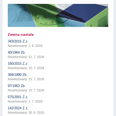
Zmena nastala
343/2015 Z.z.
Novelizovaný: 2. 8. 2026
40/1964 Zb.
Novelizovaný: 31. 7. 2026
160/2015 Z.z.
Novelizovaný: 15. 7. 2026
369/1990 Zb.
Novelizovaný: 15. 7. 2026
97/1963 Zb.
Novelizovaný: 15. 7. 2026
575/2001 Z.z.
Novelizovaný: 1. 7. 2026
142/2024 Z.z.
Novelizovaný: 30. 6. 2026