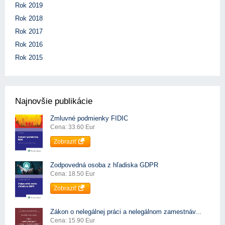
Rok 2019
Rok 2018
Rok 2017
Rok 2016
Rok 2015
Najnovšie publikácie
Zmluvné podmienky FIDIC
Cena: 33.60 Eur
Zobraziť
Zodpovedná osoba z hľadiska GDPR
Cena: 18.50 Eur
Zobraziť
Zákon o nelegálnej práci a nelegálnom zamestnáv...
Cena: 15.90 Eur