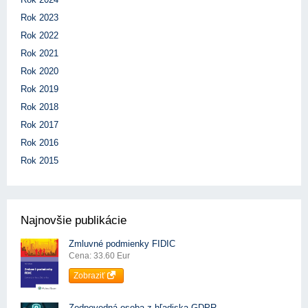
Rok 2023
Rok 2022
Rok 2021
Rok 2020
Rok 2019
Rok 2018
Rok 2017
Rok 2016
Rok 2015
Najnovšie publikácie
Zmluvné podmienky FIDIC
Cena: 33.60 Eur
Zobraziť
Zodpovedná osoba z hľadiska GDPR