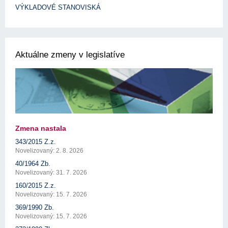
VÝKLADOVÉ STANOVISKÁ
Aktuálne zmeny v legislatíve
Zmena nastala
343/2015 Z.z.
Novelizovaný: 2. 8. 2026
40/1964 Zb.
Novelizovaný: 31. 7. 2026
160/2015 Z.z.
Novelizovaný: 15. 7. 2026
369/1990 Zb.
Novelizovaný: 15. 7. 2026