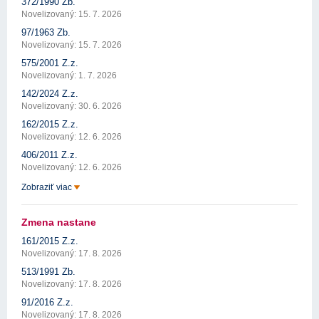
372/1990 Zb.
Novelizovaný: 15. 7. 2026
97/1963 Zb.
Novelizovaný: 15. 7. 2026
575/2001 Z.z.
Novelizovaný: 1. 7. 2026
142/2024 Z.z.
Novelizovaný: 30. 6. 2026
162/2015 Z.z.
Novelizovaný: 12. 6. 2026
406/2011 Z.z.
Novelizovaný: 12. 6. 2026
Zobraziť viac
Zmena nastane
161/2015 Z.z.
Novelizovaný: 17. 8. 2026
513/1991 Zb.
Novelizovaný: 17. 8. 2026
91/2016 Z.z.
Novelizovaný: 17. 8. 2026