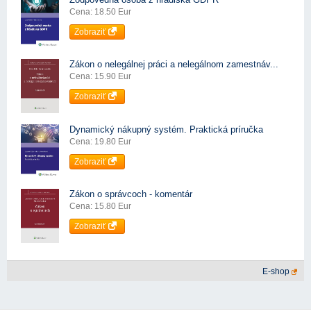
Cena: 18.50 Eur
Zobraziť
Zákon o nelegálnej práci a nelegálnom zamestnáv...
Cena: 15.90 Eur
Zobraziť
Dynamický nákupný systém. Praktická príručka
Cena: 19.80 Eur
Zobraziť
Zákon o správcoch - komentár
Cena: 15.80 Eur
Zobraziť
E-shop