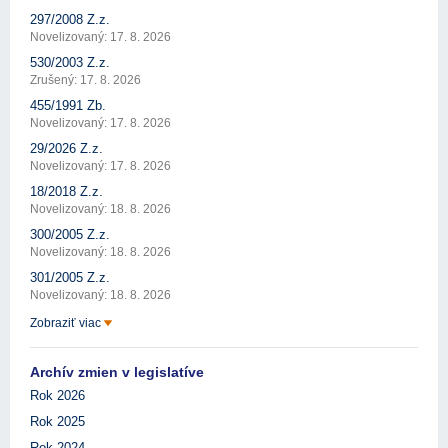
297/2008 Z.z.
Novelizovaný: 17. 8. 2026
530/2003 Z.z.
Zrušený: 17. 8. 2026
455/1991 Zb.
Novelizovaný: 17. 8. 2026
29/2026 Z.z.
Novelizovaný: 17. 8. 2026
18/2018 Z.z.
Novelizovaný: 18. 8. 2026
300/2005 Z.z.
Novelizovaný: 18. 8. 2026
301/2005 Z.z.
Novelizovaný: 18. 8. 2026
Zobraziť viac
Archív zmien v legislatíve
Rok 2026
Rok 2025
Rok 2024