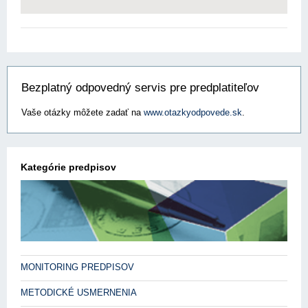
Bezplatný odpovedný servis pre predplatiteľov
Vaše otázky môžete zadať na
www.otazkyodpovede.sk
.
Kategórie predpisov
MONITORING PREDPISOV
METODICKÉ USMERNENIA