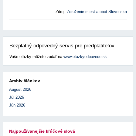
Zdroj:
Združenie miest a obcí Slovenska
Bezplatný odpovedný servis pre predplatiteľov
Vaše otázky môžete zadať na
www.otazkyodpovede.sk
.
Archív článkov
August 2026
Júl 2026
Jún 2026
Najpoužívanejšie kľúčové slová