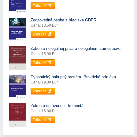
Zobraziť
Zodpovedná osoba z hľadiska GDPR
Cena: 18.50 Eur
Zobraziť
Zákon o nelegálnej práci a nelegálnom zamestnáv...
Cena: 15.90 Eur
Zobraziť
Dynamický nákupný systém. Praktická príručka
Cena: 19.80 Eur
Zobraziť
Zákon o správcoch - komentár
Cena: 15.80 Eur
Zobraziť