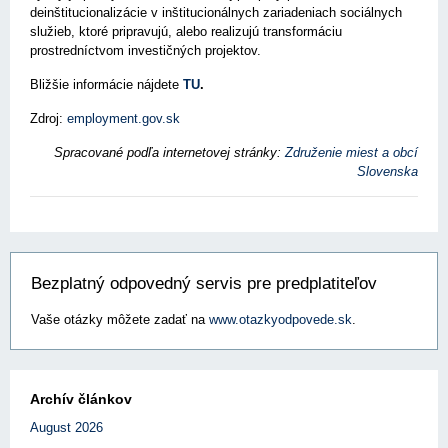
deinštitucionalizácie v inštitucionálnych zariadeniach sociálnych
služieb, ktoré pripravujú, alebo realizujú transformáciu
prostredníctvom investičných projektov.
Bližšie informácie nájdete
TU
.
Zdroj:
employment.gov.sk
Spracované podľa internetovej stránky:
Združenie miest a obcí
Slovenska
Bezplatný odpovedný servis pre predplatiteľov
Vaše otázky môžete zadať na
www.otazkyodpovede.sk
.
Archív článkov
August 2026