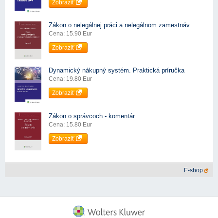
Zobraziť
Zákon o nelegálnej práci a nelegálnom zamestnáv...
Cena: 15.90 Eur
Zobraziť
Dynamický nákupný systém. Praktická príručka
Cena: 19.80 Eur
Zobraziť
Zákon o správcoch - komentár
Cena: 15.80 Eur
Zobraziť
E-shop