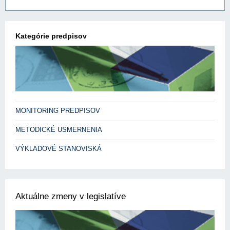
Kategórie predpisov
MONITORING PREDPISOV
METODICKÉ USMERNENIA
VÝKLADOVÉ STANOVISKÁ
Aktuálne zmeny v legislatíve