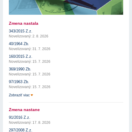
Zmena nastala
343/2015 Z.z.
Novelizovaný: 2. 8. 2026
40/1964 Zb.
Novelizovaný: 31. 7. 2026
160/2015 Z.z.
Novelizovaný: 15. 7. 2026
369/1990 Zb.
Novelizovaný: 15. 7. 2026
97/1963 Zb.
Novelizovaný: 15. 7. 2026
Zobraziť viac
Zmena nastane
91/2016 Z.z.
Novelizovaný: 17. 8. 2026
297/2008 Z.z.