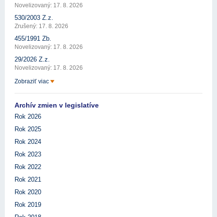
Novelizovaný: 17. 8. 2026
530/2003 Z.z.
Zrušený: 17. 8. 2026
455/1991 Zb.
Novelizovaný: 17. 8. 2026
29/2026 Z.z.
Novelizovaný: 17. 8. 2026
Zobraziť viac
Archív zmien v legislatíve
Rok 2026
Rok 2025
Rok 2024
Rok 2023
Rok 2022
Rok 2021
Rok 2020
Rok 2019