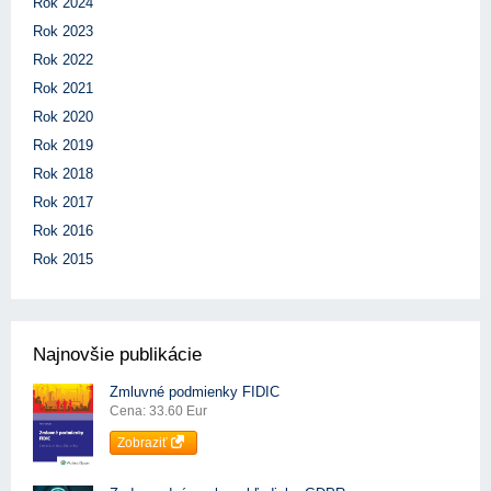
Rok 2024
Rok 2023
Rok 2022
Rok 2021
Rok 2020
Rok 2019
Rok 2018
Rok 2017
Rok 2016
Rok 2015
Najnovšie publikácie
Zmluvné podmienky FIDIC
Cena: 33.60 Eur
Zobraziť