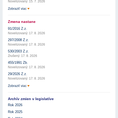
Novelizovaný: 15. 7. 2026
Zobraziť viac
Zmena nastane
91/2016 Z.z.
Novelizovaný: 17. 8. 2026
297/2008 Z.z.
Novelizovaný: 17. 8. 2026
530/2003 Z.z.
Zrušený: 17. 8. 2026
455/1991 Zb.
Novelizovaný: 17. 8. 2026
29/2026 Z.z.
Novelizovaný: 17. 8. 2026
Zobraziť viac
Archív zmien v legislatíve
Rok 2026
Rok 2025