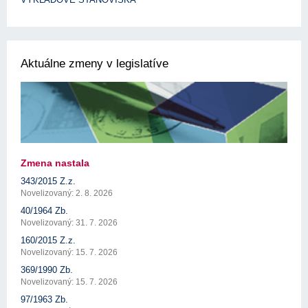
Aktuálne zmeny v legislatíve
Zmena nastala
343/2015 Z.z.
Novelizovaný: 2. 8. 2026
40/1964 Zb.
Novelizovaný: 31. 7. 2026
160/2015 Z.z.
Novelizovaný: 15. 7. 2026
369/1990 Zb.
Novelizovaný: 15. 7. 2026
97/1963 Zb.