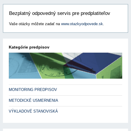
Bezplatný odpovedný servis pre predplatiteľov
Vaše otázky môžete zadať na
www.otazkyodpovede.sk
.
Kategórie predpisov
MONITORING PREDPISOV
METODICKÉ USMERNENIA
VÝKLADOVÉ STANOVISKÁ