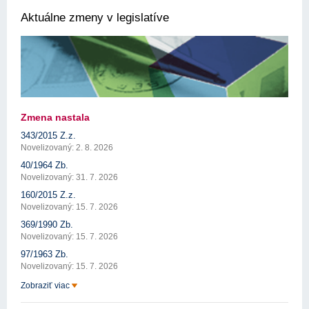
Aktuálne zmeny v legislatíve
Zmena nastala
343/2015 Z.z.
Novelizovaný: 2. 8. 2026
40/1964 Zb.
Novelizovaný: 31. 7. 2026
160/2015 Z.z.
Novelizovaný: 15. 7. 2026
369/1990 Zb.
Novelizovaný: 15. 7. 2026
97/1963 Zb.
Novelizovaný: 15. 7. 2026
Zobraziť viac