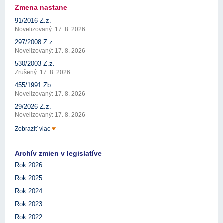
Zmena nastane
91/2016 Z.z.
Novelizovaný: 17. 8. 2026
297/2008 Z.z.
Novelizovaný: 17. 8. 2026
530/2003 Z.z.
Zrušený: 17. 8. 2026
455/1991 Zb.
Novelizovaný: 17. 8. 2026
29/2026 Z.z.
Novelizovaný: 17. 8. 2026
Zobraziť viac
Archív zmien v legislatíve
Rok 2026
Rok 2025
Rok 2024
Rok 2023
Rok 2022