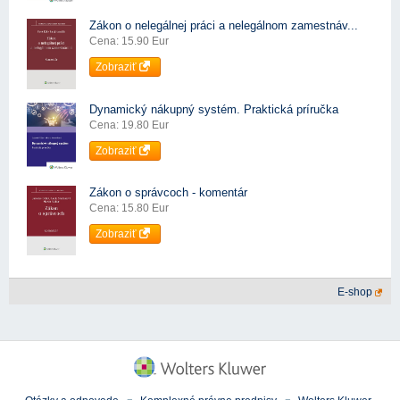
Zákon o nelegálnej práci a nelegálnom zamestnáv...
Cena: 15.90 Eur
Zobraziť
Dynamický nákupný systém. Praktická príručka
Cena: 19.80 Eur
Zobraziť
Zákon o správcoch - komentár
Cena: 15.80 Eur
Zobraziť
E-shop