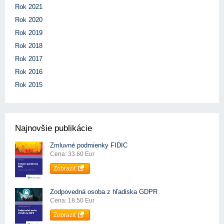
Rok 2021
Rok 2020
Rok 2019
Rok 2018
Rok 2017
Rok 2016
Rok 2015
Najnovšie publikácie
Zmluvné podmienky FIDIC
Cena: 33.60 Eur
Zobraziť
Zodpovedná osoba z hľadiska GDPR
Cena: 18.50 Eur
Zobraziť