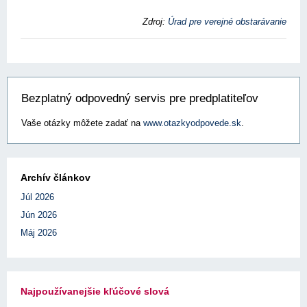
Zdroj:
Úrad pre verejné obstarávanie
Bezplatný odpovedný servis pre predplatiteľov
Vaše otázky môžete zadať na
www.otazkyodpovede.sk
.
Archív článkov
Júl 2026
Jún 2026
Máj 2026
Najpoužívanejšie kľúčové slová