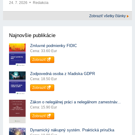
24. 7. 2026
Redakcia
Zobraziť všetky články
Najnovšie publikácie
Zmluvné podmienky FIDIC
Cena: 33.60 Eur
Zobraziť
Zodpovedná osoba z hľadiska GDPR
Cena: 18.50 Eur
Zobraziť
Zákon o nelegálnej práci a nelegálnom zamestnáv...
Cena: 15.90 Eur
Zobraziť
Dynamický nákupný systém. Praktická príručka