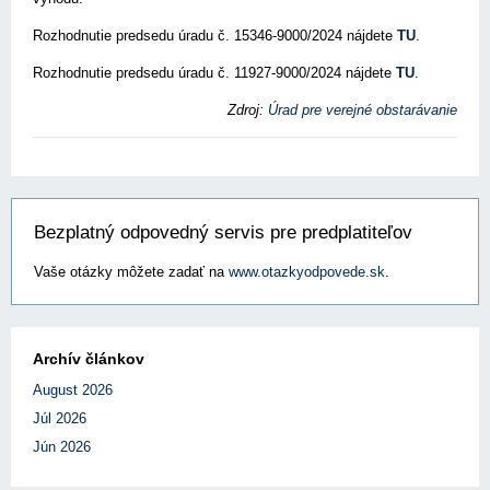
Rozhodnutie predsedu úradu č. 15346-9000/2024 nájdete
TU
.
Rozhodnutie predsedu úradu č. 11927-9000/2024 nájdete
TU
.
Zdroj:
Úrad pre verejné obstarávanie
Bezplatný odpovedný servis pre predplatiteľov
Vaše otázky môžete zadať na
www.otazkyodpovede.sk
.
Archív článkov
August 2026
Júl 2026
Jún 2026