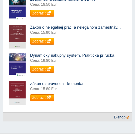
Cena: 18.50 Eur
Zobraziť
Zákon o nelegálnej práci a nelegálnom zamestnáv...
Cena: 15.90 Eur
Zobraziť
Dynamický nákupný systém. Praktická príručka
Cena: 19.80 Eur
Zobraziť
Zákon o správcoch - komentár
Cena: 15.80 Eur
Zobraziť
E-shop