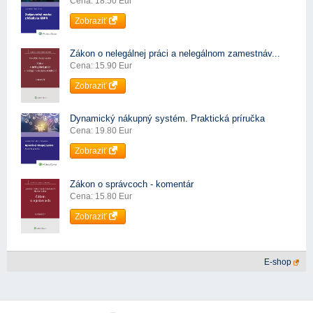
Cena: 18.50 Eur
Zobraziť
Zákon o nelegálnej práci a nelegálnom zamestnáv...
Cena: 15.90 Eur
Zobraziť
Dynamický nákupný systém. Praktická príručka
Cena: 19.80 Eur
Zobraziť
Zákon o správcoch - komentár
Cena: 15.80 Eur
Zobraziť
E-shop