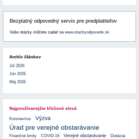
Bezplatný odpovedný servis pre predplatiteľov
Vaše otázky môžete zadať na
www.otazkyodpovede.sk
.
Archív článkov
Júl 2026
Jún 2026
Máj 2026
Najpoužívanejšie kľúčové slová
Výzva
Koronavírus
Úrad pre verejné obstarávanie
Verejné obstarávanie
Finančné limity
COVID-19
Dotácia