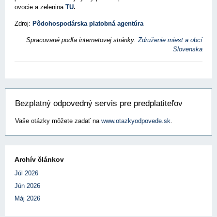
ovocie a zelenina
TU
.
Zdroj:
Pôdohospodárska platobná agentúra
Spracované podľa internetovej stránky:
Združenie miest a obcí
Slovenska
Bezplatný odpovedný servis pre predplatiteľov
Vaše otázky môžete zadať na
www.otazkyodpovede.sk
.
Archív článkov
Júl 2026
Jún 2026
Máj 2026