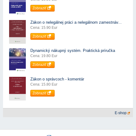
Zobraziť
Zákon o nelegálnej práci a nelegálnom zamestnáv...
Cena: 15.90 Eur
Zobraziť
Dynamický nákupný systém. Praktická príručka
Cena: 19.80 Eur
Zobraziť
Zákon o správcoch - komentár
Cena: 15.80 Eur
Zobraziť
E-shop