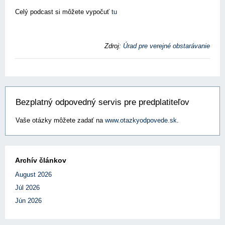
Celý podcast si môžete vypočuť
tu
Zdroj:
Úrad pre verejné obstarávanie
Bezplatný odpovedný servis pre predplatiteľov
Vaše otázky môžete zadať na
www.otazkyodpovede.sk
.
Archív článkov
August 2026
Júl 2026
Jún 2026