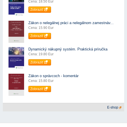
Cena: 18.50 Eur
Zobraziť
Zákon o nelegálnej práci a nelegálnom zamestnáv...
Cena: 15.90 Eur
Zobraziť
Dynamický nákupný systém. Praktická príručka
Cena: 19.80 Eur
Zobraziť
Zákon o správcoch - komentár
Cena: 15.80 Eur
Zobraziť
E-shop