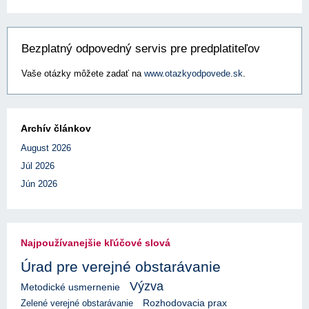
Bezplatný odpovedný servis pre predplatiteľov
Vaše otázky môžete zadať na
www.otazkyodpovede.sk
.
Archív článkov
August 2026
Júl 2026
Jún 2026
Najpoužívanejšie kľúčové slová
Úrad pre verejné obstarávanie
Výzva
Metodické usmernenie
Rozhodovacia prax
Zelené verejné obstarávanie