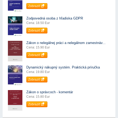
Zobraziť
Zodpovedná osoba z hľadiska GDPR
Cena: 18.50 Eur
Zobraziť
Zákon o nelegálnej práci a nelegálnom zamestnáv...
Cena: 15.90 Eur
Zobraziť
Dynamický nákupný systém. Praktická príručka
Cena: 19.80 Eur
Zobraziť
Zákon o správcoch - komentár
Cena: 15.80 Eur
Zobraziť