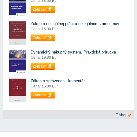
Cena: 18.50 Eur
Zobraziť
Zákon o nelegálnej práci a nelegálnom zamestnáv...
Cena: 15.90 Eur
Zobraziť
Dynamický nákupný systém. Praktická príručka
Cena: 19.80 Eur
Zobraziť
Zákon o správcoch - komentár
Cena: 15.80 Eur
Zobraziť
E-shop