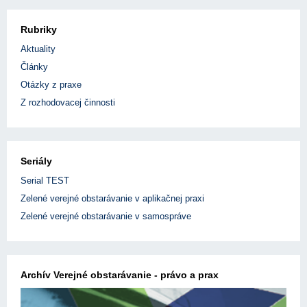
Rubriky
Aktuality
Články
Otázky z praxe
Z rozhodovacej činnosti
Seriály
Serial TEST
Zelené verejné obstarávanie v aplikačnej praxi
Zelené verejné obstarávanie v samospráve
Archív Verejné obstarávanie - právo a prax