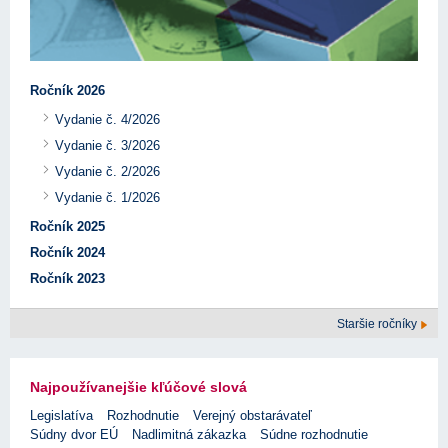
Ročník 2026
Vydanie č. 4/2026
Vydanie č. 3/2026
Vydanie č. 2/2026
Vydanie č. 1/2026
Ročník 2025
Ročník 2024
Ročník 2023
Staršie ročníky
Najpoužívanejšie kľúčové slová
Legislatíva
Rozhodnutie
Verejný obstarávateľ
Súdny dvor EÚ
Nadlimitná zákazka
Súdne rozhodnutie