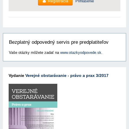
Registrácia
Prihlásenie
Bezplatný odpovedný servis pre predplatiteľov
Vaše otázky môžete zadať na
www.otazkyodpovede.sk
.
Vydanie
Verejné obstarávanie - právo a prax 3/2017