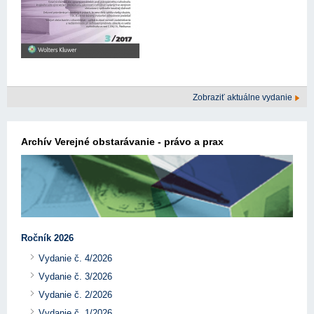
Zobraziť aktuálne vydanie
Archív Verejné obstarávanie - právo a prax
Ročník 2026
Vydanie č. 4/2026
Vydanie č. 3/2026
Vydanie č. 2/2026
Vydanie č. 1/2026