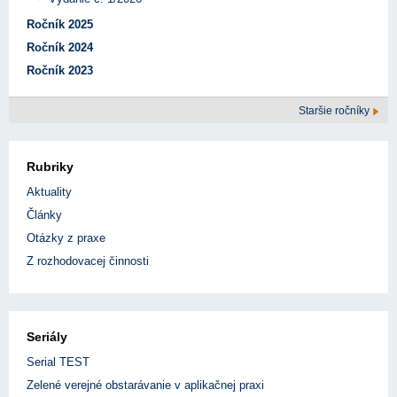
Ročník 2025
Ročník 2024
Ročník 2023
Staršie ročníky
Rubriky
Aktuality
Články
Otázky z praxe
Z rozhodovacej činnosti
Seriály
Serial TEST
Zelené verejné obstarávanie v aplikačnej praxi