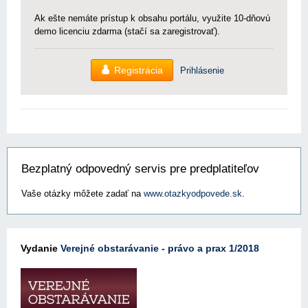
Ak ešte nemáte prístup k obsahu portálu, využite 10-dňovú
demo licenciu zdarma (stačí sa zaregistrovať).
Registrácia
Prihlásenie
Bezplatný odpovedný servis pre predplatiteľov
Vaše otázky môžete zadať na
www.otazkyodpovede.sk
.
Vydanie
Verejné obstarávanie - právo a prax 1/2018