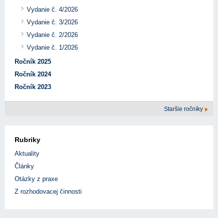
Vydanie č. 4/2026
Vydanie č. 3/2026
Vydanie č. 2/2026
Vydanie č. 1/2026
Ročník 2025
Ročník 2024
Ročník 2023
Staršie ročníky
Rubriky
Aktuality
Články
Otázky z praxe
Z rozhodovacej činnosti