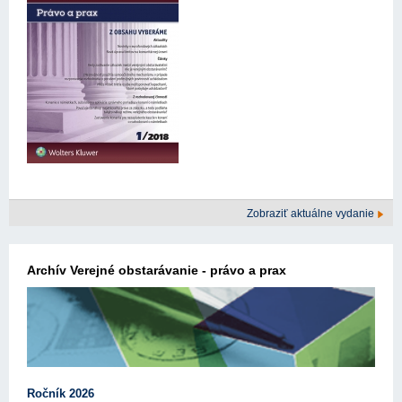
Zobraziť aktuálne vydanie
Archív Verejné obstarávanie - právo a prax
Ročník 2026