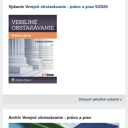
Vydanie
Verejné obstarávanie - právo a prax 5/2020
Zobraziť aktuálne vydanie
Archív Verejné obstarávanie - právo a prax