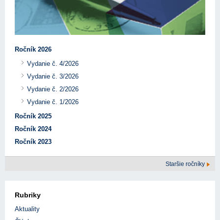
Ročník 2026
Vydanie č. 4/2026
Vydanie č. 3/2026
Vydanie č. 2/2026
Vydanie č. 1/2026
Ročník 2025
Ročník 2024
Ročník 2023
Staršie ročníky
Rubriky
Aktuality