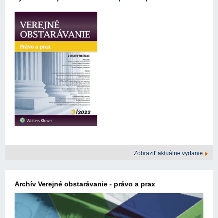
Zobraziť aktuálne vydanie
Archív Verejné obstarávanie - právo a prax