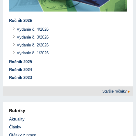
Ročník 2026
Vydanie č. 4/2026
Vydanie č. 3/2026
Vydanie č. 2/2026
Vydanie č. 1/2026
Ročník 2025
Ročník 2024
Ročník 2023
Staršie ročníky
Rubriky
Aktuality
Články
Otázky z praxe