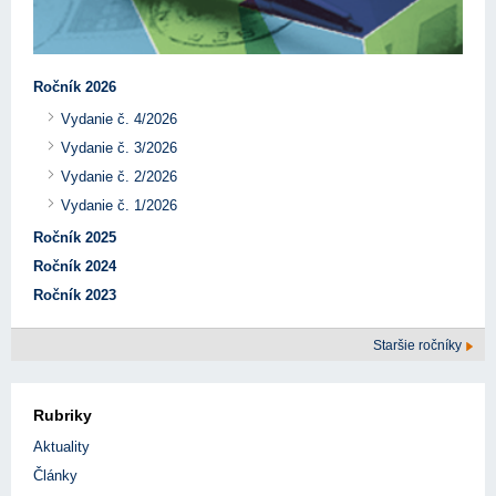
Ročník 2026
Vydanie č. 4/2026
Vydanie č. 3/2026
Vydanie č. 2/2026
Vydanie č. 1/2026
Ročník 2025
Ročník 2024
Ročník 2023
Staršie ročníky
Rubriky
Aktuality
Články