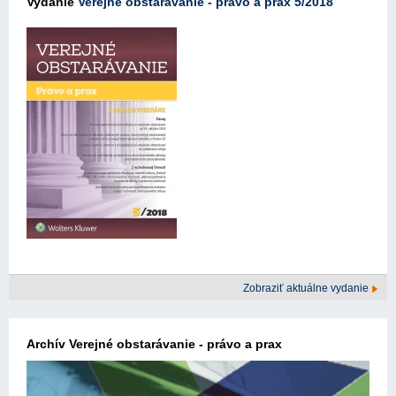
Vydanie
Verejné obstarávanie - právo a prax 5/2018
Zobraziť aktuálne vydanie
Archív Verejné obstarávanie - právo a prax