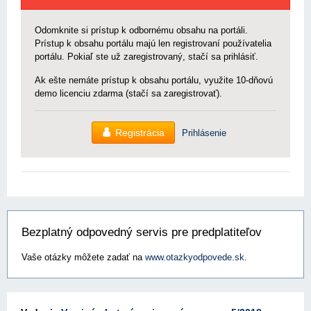
Odomknite si prístup k odbornému obsahu na portáli.
Prístup k obsahu portálu majú len registrovaní používatelia
portálu. Pokiaľ ste už zaregistrovaný, stačí sa prihlásiť.
Ak ešte nemáte prístup k obsahu portálu, využite 10-dňovú
demo licenciu zdarma (stačí sa zaregistrovať).
Registrácia
Prihlásenie
Bezplatný odpovedný servis pre predplatiteľov
Vaše otázky môžete zadať na
www.otazkyodpovede.sk
.