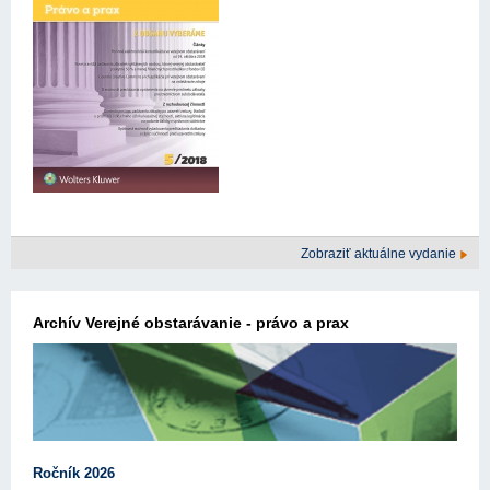
Zobraziť aktuálne vydanie
Archív Verejné obstarávanie - právo a prax
Ročník 2026