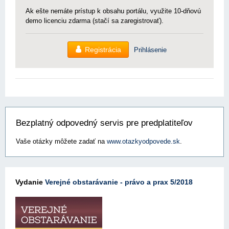
Ak ešte nemáte prístup k obsahu portálu, využite 10-dňovú
demo licenciu zdarma (stačí sa zaregistrovať).
Registrácia
Prihlásenie
Bezplatný odpovedný servis pre predplatiteľov
Vaše otázky môžete zadať na
www.otazkyodpovede.sk
.
Vydanie
Verejné obstarávanie - právo a prax 5/2018