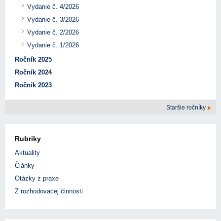
Vydanie č. 4/2026
Vydanie č. 3/2026
Vydanie č. 2/2026
Vydanie č. 1/2026
Ročník 2025
Ročník 2024
Ročník 2023
Staršie ročníky
Rubriky
Aktuality
Články
Otázky z praxe
Z rozhodovacej činnosti